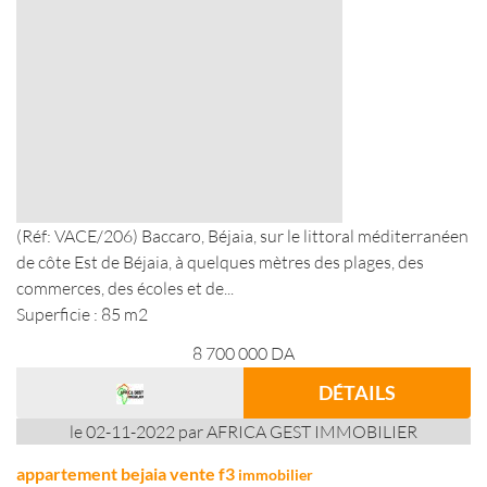
(Réf: VACE/206) Baccaro, Béjaia, sur le littoral méditerranéen
de côte Est de Béjaia, à quelques mètres des plages, des
commerces, des écoles et de...
Superficie : 85 m2
8 700 000
DA
DÉTAILS
le 02-11-2022 par AFRICA GEST IMMOBILIER
appartement bejaia vente f3
immobilier