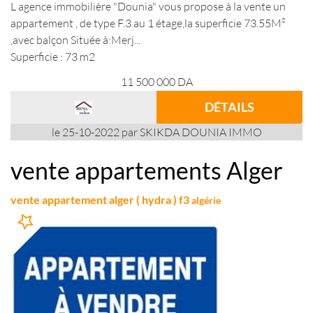
L agence immobilière "Dounia" vous propose à la vente un
appartement , de type F.3 au 1 étage,la superficie 73.55M²
,avec balçon Située à:Merj...
Superficie : 73 m2
11 500 000
DA
DÉTAILS
le 25-10-2022 par SKIKDA DOUNIA IMMO
vente appartements Alger
vente appartement alger ( hydra ) f3
algérie