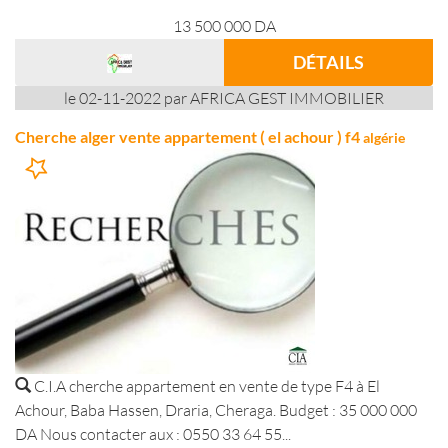
13 500 000
DA
DÉTAILS
le 02-11-2022 par AFRICA GEST IMMOBILIER
Cherche alger vente appartement ( el achour ) f4
algérie
C.I.A cherche appartement en vente de type F4 à El
Achour, Baba Hassen, Draria, Cheraga. Budget : 35 000 000
DA Nous contacter aux : 0550 33 64 55...