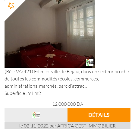
(Réf : VA/421) Edimco, ville de Béjaia, dans un secteur proche
de toutes les commodités (écoles, commerces,
administrations, marchés, parc d’attrac...
Superficie : 94 m2
12 000 000
DA
DÉTAILS
le 02-11-2022 par AFRICA GEST IMMOBILIER