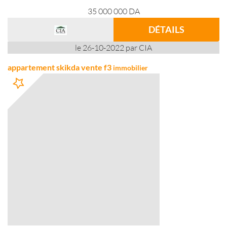
35 000 000
DA
DÉTAILS
le 26-10-2022 par CIA
appartement skikda vente f3
immobilier