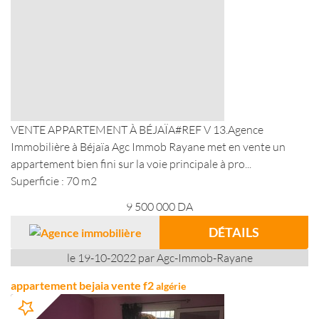
VENTE APPARTEMENT À BÉJAÏA#REF V 13.Agence
Immobilière à Béjaïa Agc Immob Rayane met en vente un
appartement bien fini sur la voie principale à pro...
Superficie : 70 m2
9 500 000
DA
DÉTAILS
le 19-10-2022 par Agc-Immob-Rayane
appartement bejaia vente f2
algérie