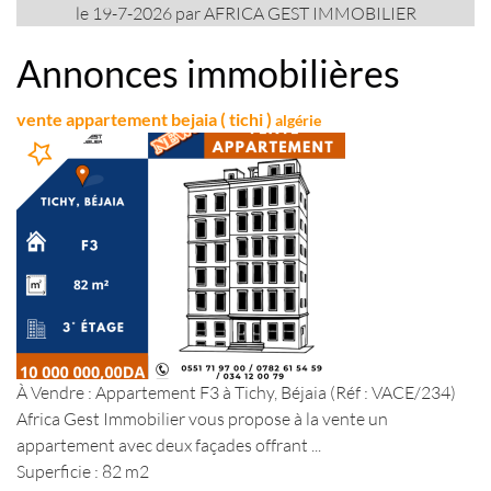
le 19-7-2026 par AFRICA GEST IMMOBILIER
Annonces immobilières
vente appartement bejaia ( tichi )
algérie
À Vendre : Appartement F3 à Tichy, Béjaia (Réf : VACE/234)
Africa Gest Immobilier vous propose à la vente un
appartement avec deux façades offrant ...
Superficie : 82 m2