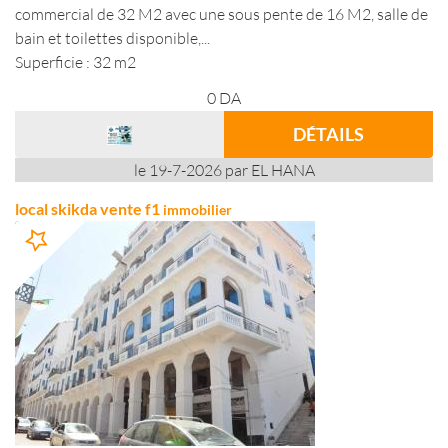
commercial de 32 M2 avec une sous pente de 16 M2, salle de
bain et toilettes disponible,...
Superficie : 32 m2
0
DA
DÉTAILS
le 19-7-2026 par EL HANA
local skikda vente f1
immobilier