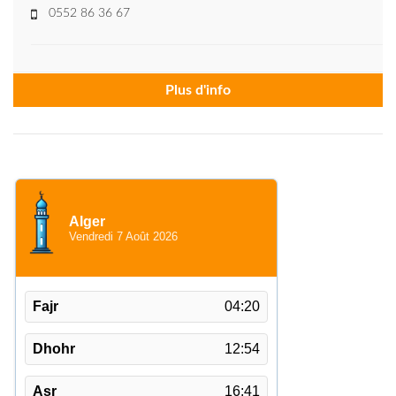
0552 86 36 67
Plus d'info