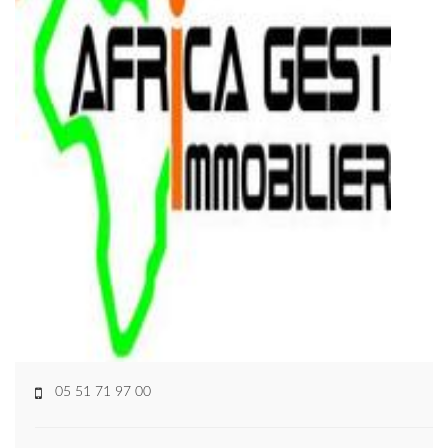
05 51 71 97 00