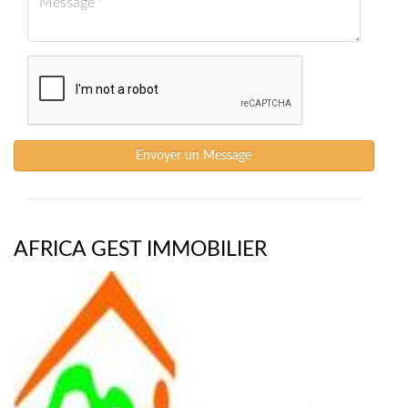
Envoyer un Message
AFRICA GEST IMMOBILIER