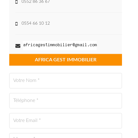
0552 86 36 67
0554 66 10 12
AFRICA GEST IMMOBILIER