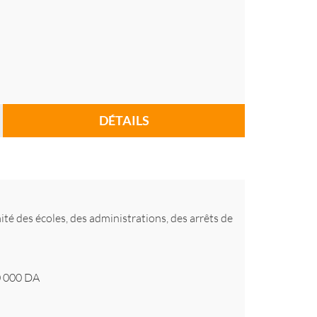
DÉTAILS
ité des écoles, des administrations, des arrêts de
 000
DA