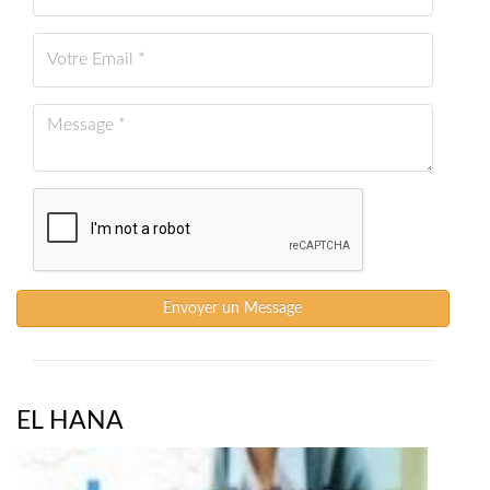
Envoyer un Message
EL HANA