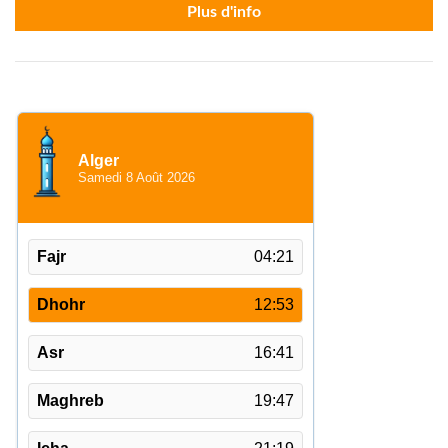
Plus d'info