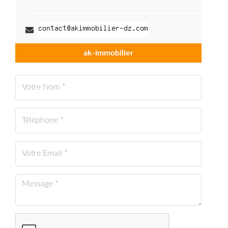
ak-immobilier