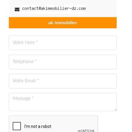
ak-immobilier