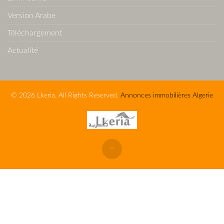
Version Arabe
Téléchargement
Actualité
© 2026 Lkeria. All Rights Reserved.
Annonces immobilières Algerie