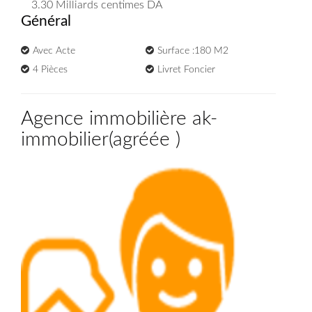
3.30 Milliards
centimes DA
Général
Avec Acte
Surface :180 M2
4 Pièces
Livret Foncier
Agence immobilière ak-
immobilier
(
agréée
)