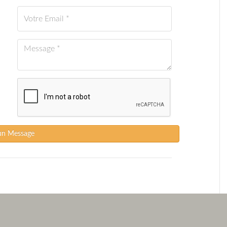
un Message