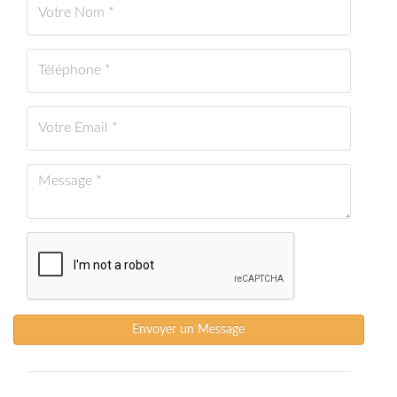
Envoyer un Message