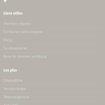
Liens utiles
Mentions légales
Contacter notre support
FAQs
Se désabonner
Base de données juridique
Les plus
L'immobilier
Version Arabe
Téléchargement