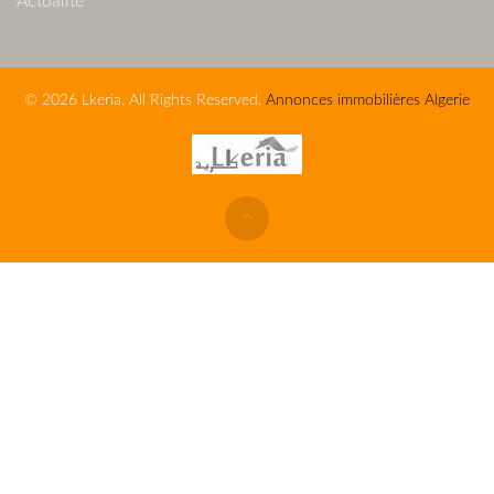
Actualité
© 2026 Lkeria. All Rights Reserved.
Annonces immobilières Algerie