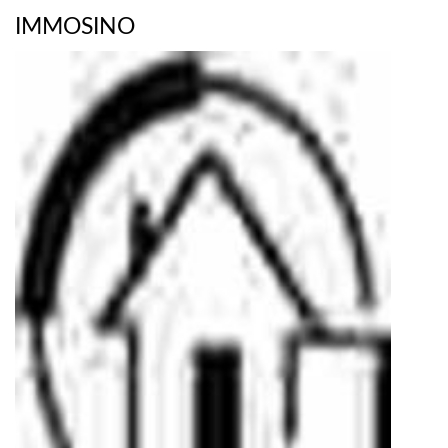
IMMOSINO