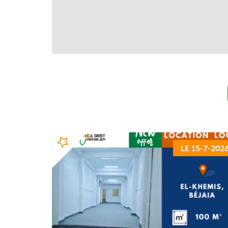
LE 15-7-202