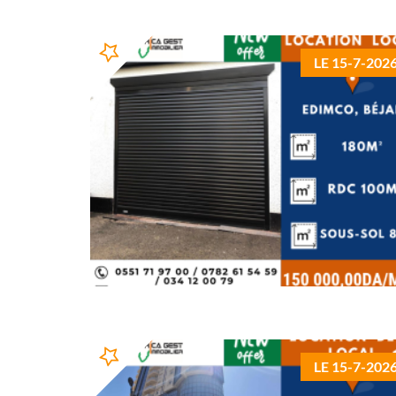
LE 15-7-202
LE 15-7-202