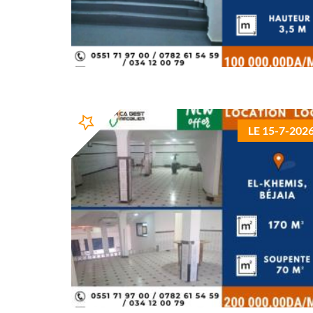
LE 15-7-202