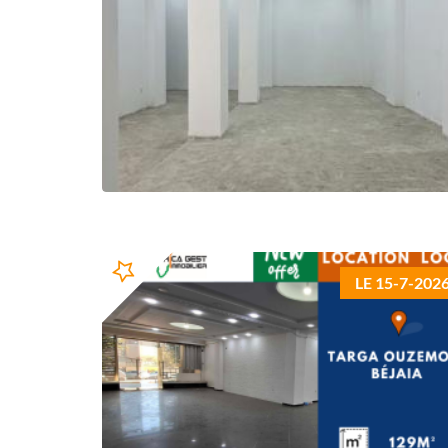
LE 15-7-202