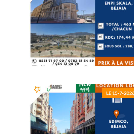
LE 15-7-202