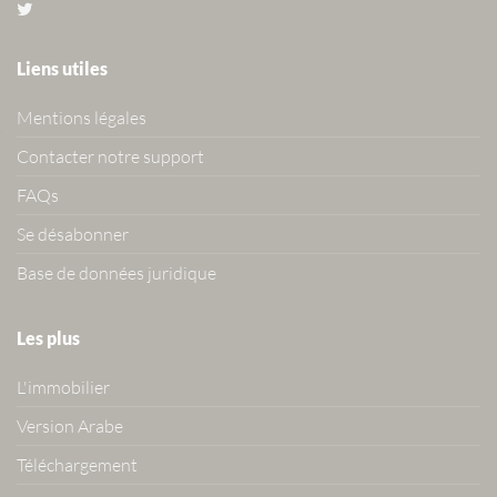
Liens utiles
Mentions légales
Contacter notre support
FAQs
Se désabonner
Base de données juridique
Les plus
L'immobilier
Version Arabe
Téléchargement