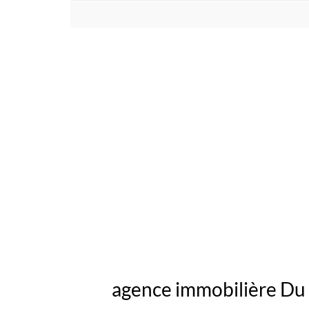
agence immobilière Du r