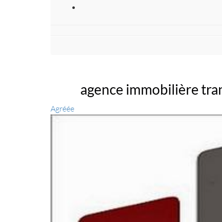
agence immobilière tra
Agréée