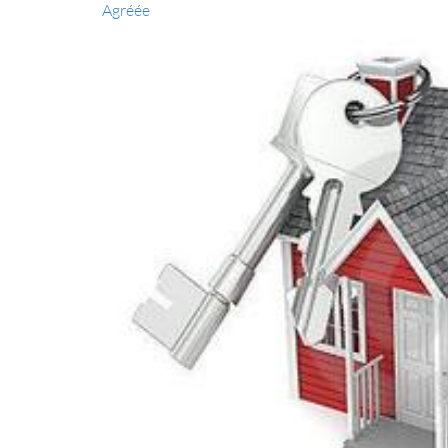
Agréée