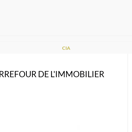
CIA
CARREFOUR DE L'IMMOBILIER