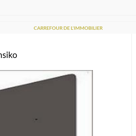
CARREFOUR DE L'IMMOBILIER
nsiko