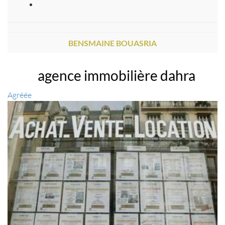
BENSMAINE BOUASRIA
agence immobilière dahra
Agréée