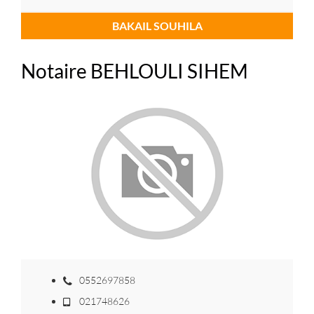
BAKAIL SOUHILA
Notaire BEHLOULI SIHEM
0552697858
021748626