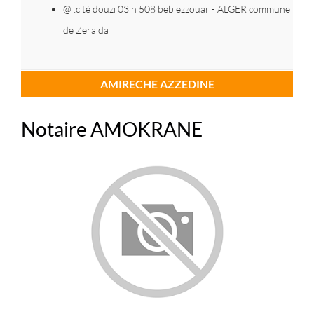
@ :cité douzi 03 n 508 beb ezzouar - ALGER commune
de Zeralda
AMIRECHE AZZEDINE
Notaire AMOKRANE