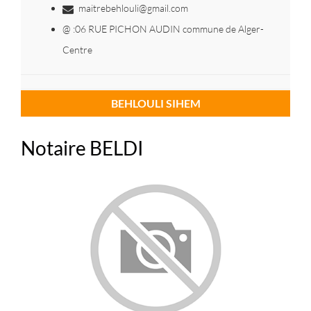
maitrebehlouli@gmail.com
@ :06 RUE PICHON AUDIN commune de Alger-
Centre
BEHLOULI SIHEM
Notaire BELDI