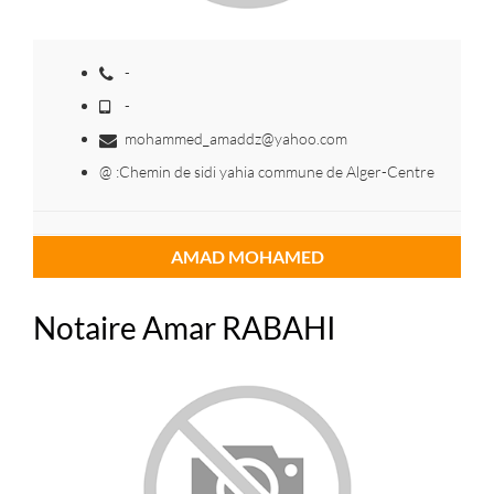
-
-
mohammed_amaddz@yahoo.com
@ :Chemin de sidi yahia commune de Alger-Centre
AMAD MOHAMED
Notaire Amar RABAHI