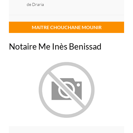
de Draria
MAîTRE CHOUCHANE MOUNIR
Notaire Me Inès Benissad