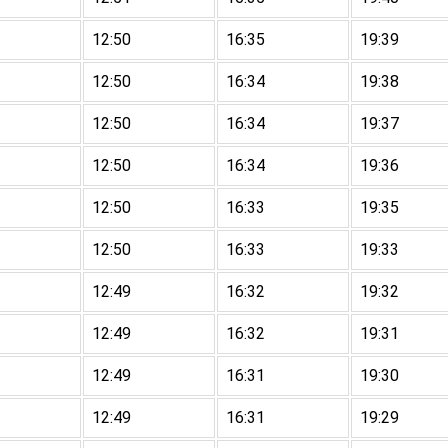
12:50
16:35
19:39
12:50
16:34
19:38
12:50
16:34
19:37
12:50
16:34
19:36
12:50
16:33
19:35
12:50
16:33
19:33
12:49
16:32
19:32
12:49
16:32
19:31
12:49
16:31
19:30
12:49
16:31
19:29