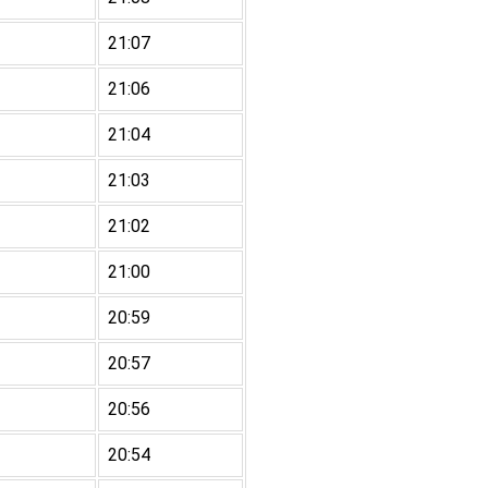
21:07
21:06
21:04
21:03
21:02
21:00
20:59
20:57
20:56
20:54