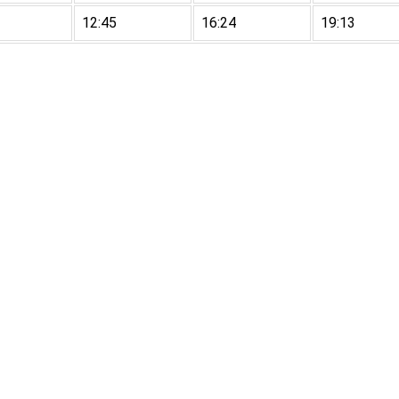
12:45
16:24
19:13