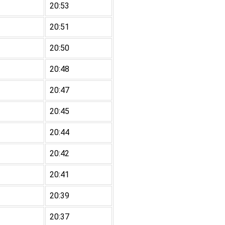
20:53
20:51
20:50
20:48
20:47
20:45
20:44
20:42
20:41
20:39
20:37