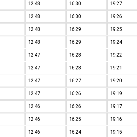
12:48
16:30
19:27
12:48
16:30
19:26
12:48
16:29
19:25
12:48
16:29
19:24
12:47
16:28
19:22
12:47
16:28
19:21
12:47
16:27
19:20
12:47
16:26
19:19
12:46
16:26
19:17
12:46
16:25
19:16
12:46
16:24
19:15