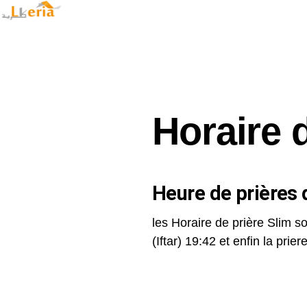
Horaire 
Heure de prières d
les Horaire de prière Slim so
(Iftar) 19:42 et enfin la priere