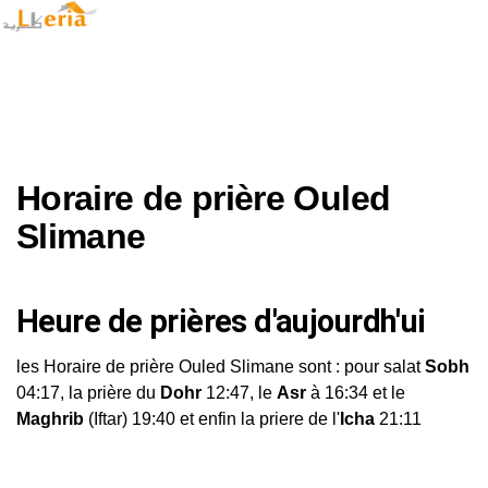
Horaire de prière Ouled
Slimane
Heure de prières d'aujourdh'ui
les Horaire de prière Ouled Slimane sont : pour salat
Sobh
04:17, la prière du
Dohr
12:47, le
Asr
à 16:34 et le
Maghrib
(Iftar) 19:40 et enfin la priere de l'
Icha
21:11