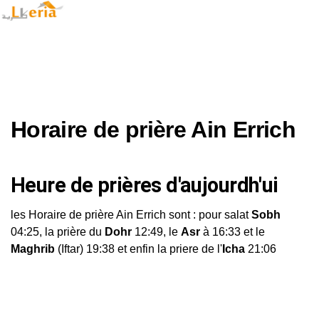
Horaire de prière Ain Errich
Heure de prières d'aujourdh'ui
les Horaire de prière Ain Errich sont : pour salat
Sobh
04:25, la prière du
Dohr
12:49, le
Asr
à 16:33 et le
Maghrib
(Iftar) 19:38 et enfin la priere de l'
Icha
21:06