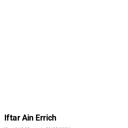
Iftar Ain Errich