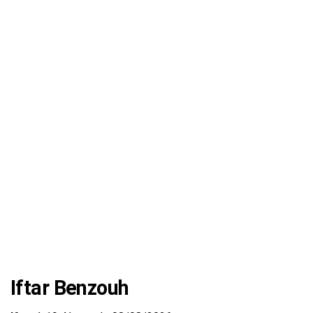
Iftar Benzouh