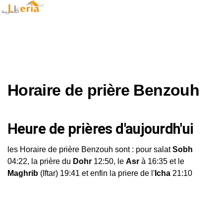
Horaire de prière Benzouh
Heure de prières d'aujourdh'ui
les Horaire de prière Benzouh sont : pour salat
Sobh
04:22, la prière du
Dohr
12:50, le
Asr
à 16:35 et le
Maghrib
(Iftar) 19:41 et enfin la priere de l'
Icha
21:10