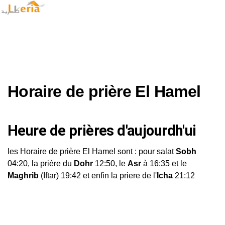
Horaire de prière El Hamel
Heure de prières d'aujourdh'ui
les Horaire de prière El Hamel sont : pour salat
Sobh
04:20, la prière du
Dohr
12:50, le
Asr
à 16:35 et le
Maghrib
(Iftar) 19:42 et enfin la priere de l'
Icha
21:12