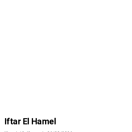
Iftar El Hamel