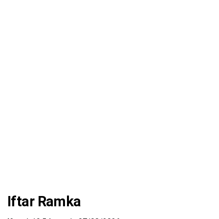
Iftar Ramka