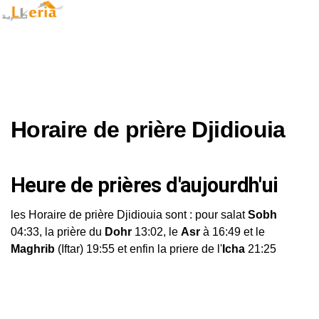
Horaire de prière Djidiouia
Heure de prières d'aujourdh'ui
les Horaire de prière Djidiouia sont : pour salat
Sobh
04:33, la prière du
Dohr
13:02, le
Asr
à 16:49 et le
Maghrib
(Iftar) 19:55 et enfin la priere de l'
Icha
21:25