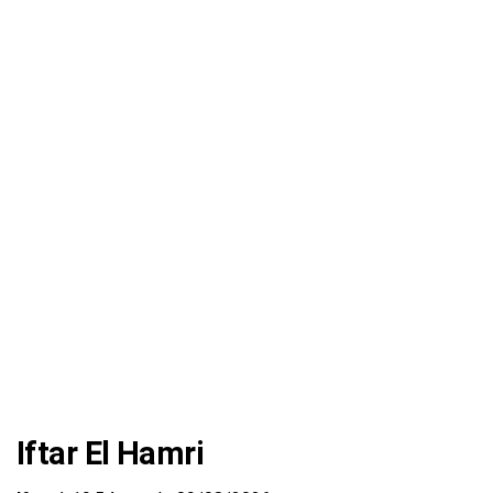
Iftar El Hamri