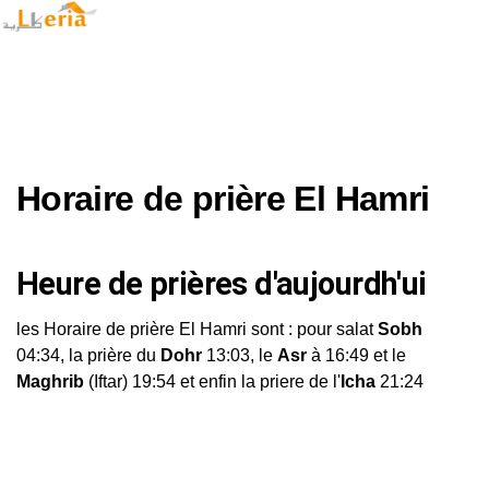
Horaire de prière El Hamri
Heure de prières d'aujourdh'ui
les Horaire de prière El Hamri sont : pour salat
Sobh
04:34, la prière du
Dohr
13:03, le
Asr
à 16:49 et le
Maghrib
(Iftar) 19:54 et enfin la priere de l'
Icha
21:24