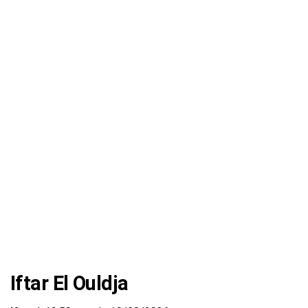
Iftar El Ouldja