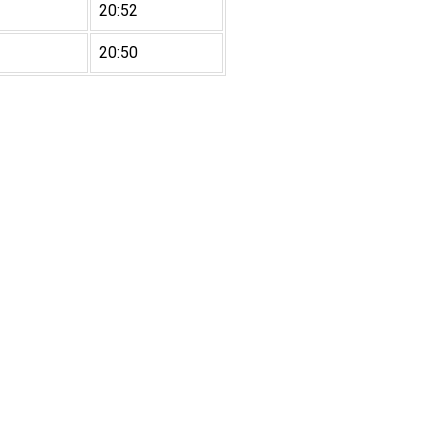
20:52
20:50