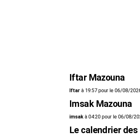
Iftar Mazouna
Iftar
à 19:57 pour le 06/08/202
Imsak Mazouna
imsak
à 04:20 pour le 06/08/2
Le calendrier des