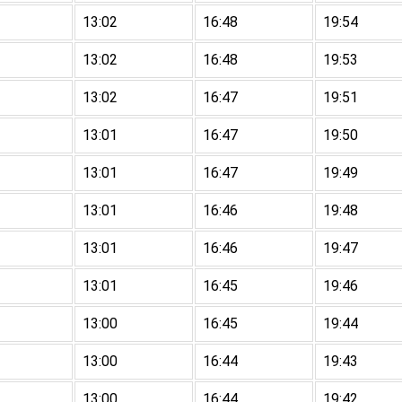
13:02
16:48
19:54
13:02
16:48
19:53
13:02
16:47
19:51
13:01
16:47
19:50
13:01
16:47
19:49
13:01
16:46
19:48
13:01
16:46
19:47
13:01
16:45
19:46
13:00
16:45
19:44
13:00
16:44
19:43
13:00
16:44
19:42