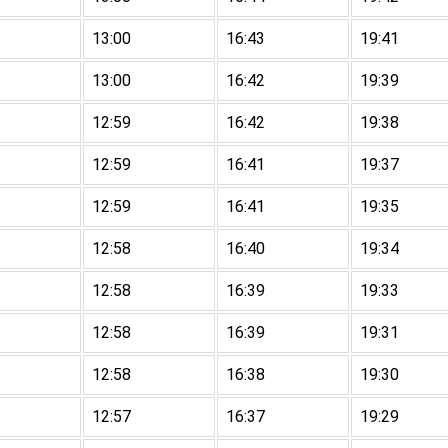
13:00
16:43
19:41
13:00
16:42
19:39
12:59
16:42
19:38
12:59
16:41
19:37
12:59
16:41
19:35
12:58
16:40
19:34
12:58
16:39
19:33
12:58
16:39
19:31
12:58
16:38
19:30
12:57
16:37
19:29