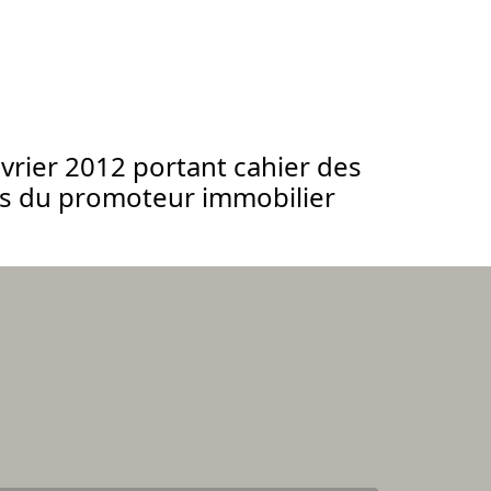
vrier 2012 portant cahier des
ls du promoteur immobilier