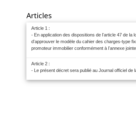
Articles
Article 1 :
- En application des dispositions de l'article 47 de l
d'approuver le modèle du cahier des charges-type fix
promoteur immobilier conformément à l'annexe jointe
Article 2 :
- Le présent décret sera publié au Journal officiel de