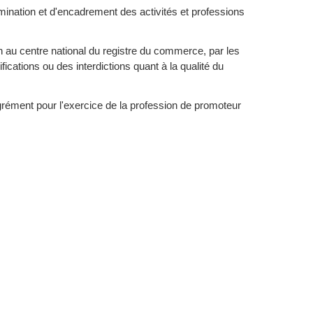
mination et d'encadrement des activités et professions
 au centre national du registre du commerce, par les
ications ou des interdictions quant à la qualité du
agrément pour l'exercice de la profession de promoteur