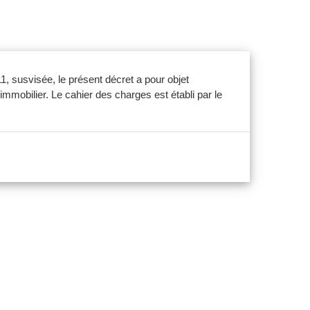
11, susvisée, le présent décret a pour objet
mobilier. Le cahier des charges est établi par le