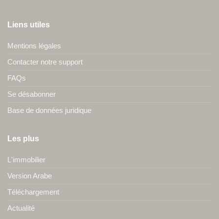
Liens utiles
Mentions légales
Contacter notre support
FAQs
Se désabonner
Base de données juridique
Les plus
L'immobilier
Version Arabe
Téléchargement
Actualité