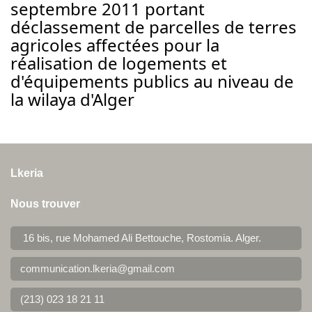
septembre 2011 portant
déclassement de parcelles de terres
agricoles affectées pour la
réalisation de logements et
d'équipements publics au niveau de
la wilaya d'Alger
Lkeria
Nous trouver
16 bis, rue Mohamed Ali Bettouche, Rostomia.
Alger
.
communication.lkeria@gmail.com
(213) 023 18 21 11