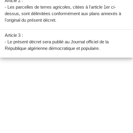
Article 2 :
- Les parcelles de terres agricoles, citées à l'article 1er ci-
dessus, sont délimitées conformément aux plans annexés à
l'original du présent décret.
Article 3 :
- Le présent décret sera publié au Journal officiel de la
République algérienne démocratique et populaire.