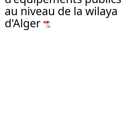
au niveau de la wilaya
d'Alger