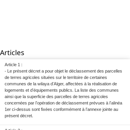
Articles
Article 1 :
- Le présent décret a pour objet le déclassement des parcelles
de terres agricoles situées sur le territoire de certaines
communes de la wilaya d'Alger, affectées à la réalisation de
logements et d'équipements publics. La liste des communes
ainsi que la superficie des parcelles de terres agricoles
concernées par l'opération de déclassement prévues à l'alinéa
1er ci-dessus sont fixées conformément à l'annexe jointe au
présent décret.