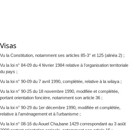
Visas
Vu la Constitution, notamment ses articles 85-3° et 125 (alinéa 2) ;
Vu la loi n° 84-09 du 4 février 1984 relative à l'organisation territoriale
du pays ;
Vu la loi n° 90-09 du 7 avril 1990, complétée, relative à la wilaya ;
Vu la loi n° 90-25 du 18 novembre 1990, modifiée et complétée,
portant orientation foncière, notamment son article 36 ;
Vu la loi n° 90-29 du 1er décembre 1990, modifiée et complétée,
relative à l'aménagement et à l'urbanisme ;
Vu la loi n° 08-16 du Aouel Cha‚bane 1429 correspondant au 3 août