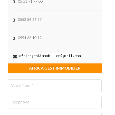
05 51 71 97 00
0552 86 36 67
0554 66 10 12
AFRICA GEST IMMOBILIER