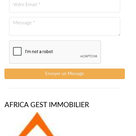
Envoyer un Message
AFRICA GEST IMMOBILIER