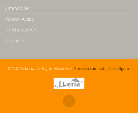
L'immobilier
Version Arabe
Téléchargement
Actualité
© 2026 Lkeria. All Rights Reserved.
Annonces immobilières Algerie