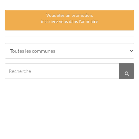
Vous êtes un promotion,
inscrivez vous dans l’annuaire