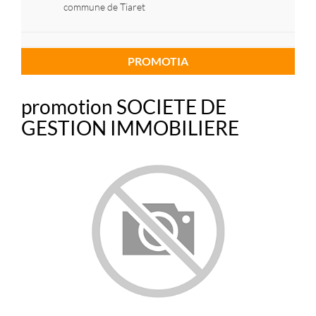
commune de Tiaret
PROMOTIA
promotion SOCIETE DE
GESTION IMMOBILIERE