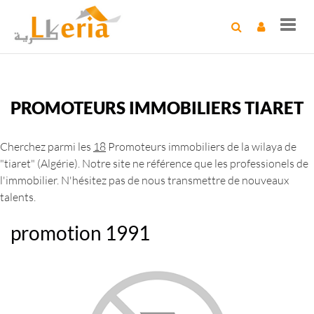
Toggl
navig
PROMOTEURS IMMOBILIERS TIARET
Cherchez parmi les
18
Promoteurs immobiliers de la wilaya de
"tiaret" (Algérie). Notre site ne référence que les professionels de
l'immobilier. N'hésitez pas de nous transmettre de nouveaux
talents.
promotion 1991