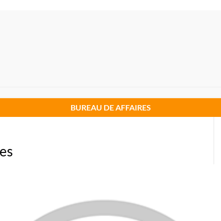
BUREAU DE AFFAIRES
res