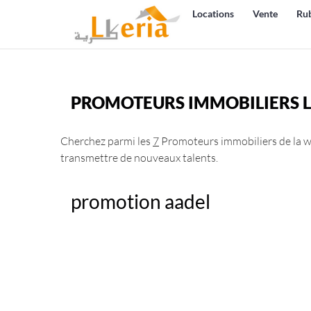
Locations
Vente
Ru
PROMOTEURS IMMOBILIERS 
Cherchez parmi les
7
Promoteurs immobiliers de la wil
transmettre de nouveaux talents.
promotion aadel