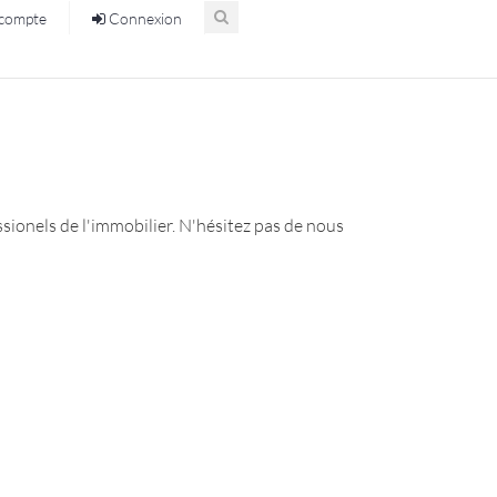
compte
Connexion
ssionels de l'immobilier. N'hésitez pas de nous