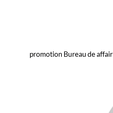
promotion Bureau de affai