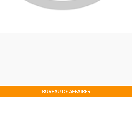
BUREAU DE AFFAIRES