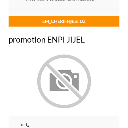
EM_CHERIFI@ESI.DZ
promotion ENPI JIJEL
-