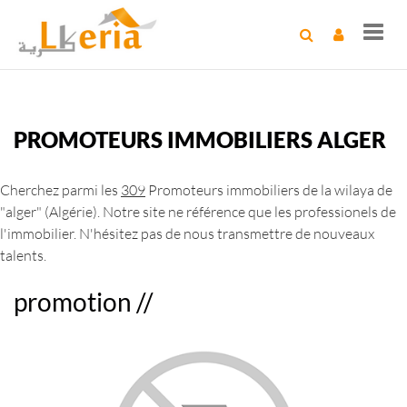
Toggl
navig
PROMOTEURS IMMOBILIERS ALGER
Cherchez parmi les
309
Promoteurs immobiliers de la wilaya de
"alger" (Algérie). Notre site ne référence que les professionels de
l'immobilier. N'hésitez pas de nous transmettre de nouveaux
talents.
promotion //