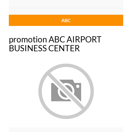
ABC
promotion ABC AIRPORT
BUSINESS CENTER