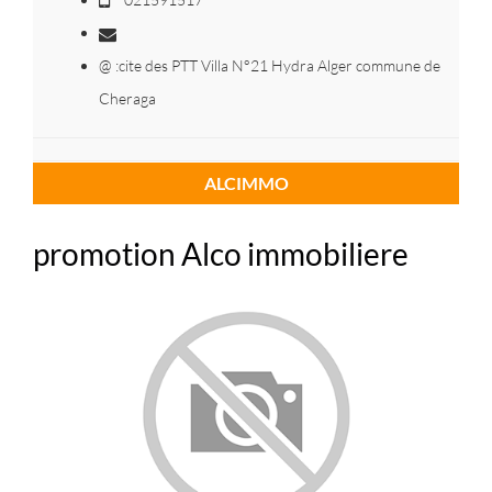
@ :cite des PTT Villa N°21 Hydra Alger commune de
Cheraga
ALCIMMO
promotion Alco immobiliere