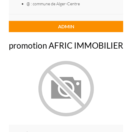
@ : commune de Alger-Centre
ADMIN
promotion AFRIC IMMOBILIER