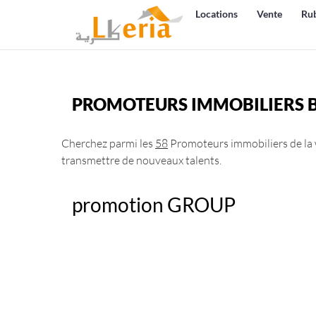
Locations
Vente
Ru
PROMOTEURS IMMOBILIERS
Cherchez parmi les
58
Promoteurs immobiliers de la w
transmettre de nouveaux talents.
promotion GROUP