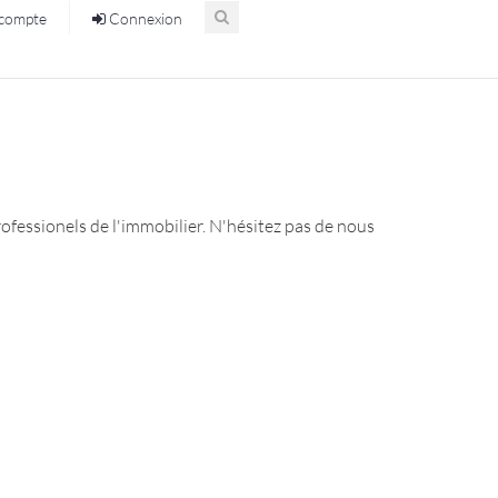
compte
Connexion
ofessionels de l'immobilier. N'hésitez pas de nous