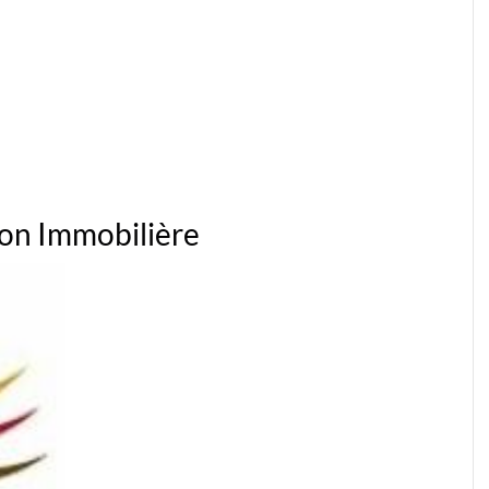
on Immobilière