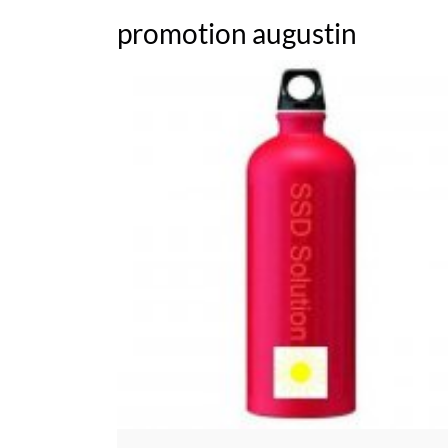
promotion augustin