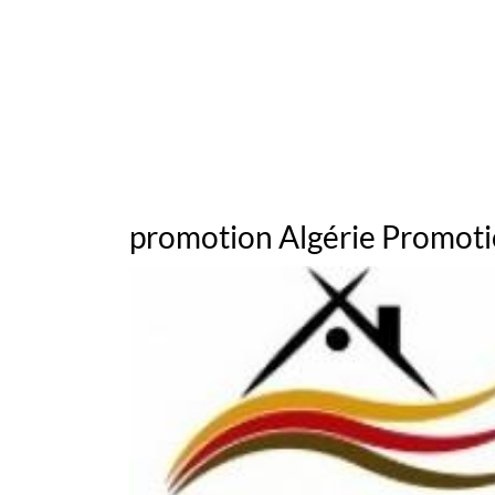
promotion Algérie Promoti