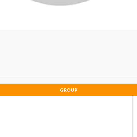
GROUP