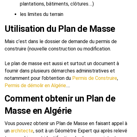
plantations, bâtiments, clôtures….)
les limites du terrain
Utilisation du Plan de Masse
Mais c’est dans le dossier de demande du permis de
construire (nouvelle construction ou modification.
Le plan de masse est aussi et surtout un document à
fournir dans plusieurs démarches administratives et
notamment pour l’obtention du
Permis de Construire
,
Permis de démolir en Algérie
….
Comment obtenir un Plan de
Masse en Algérie
Vous pouvez obtenir un Plan de Masse en faisant appel à
un
architecte
, soit à un Géomètre Expert qui après relevé