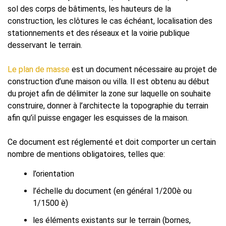
sol des corps de bâtiments, les hauteurs de la
construction, les clôtures le cas échéant, localisation des
stationnements et des réseaux et la voirie publique
desservant le terrain.
Le plan de masse
est un document nécessaire au projet de
construction d’une maison ou villa. Il est obtenu au début
du projet afin de délimiter la zone sur laquelle on souhaite
construire, donner à l’architecte la topographie du terrain
afin qu’il puisse engager les esquisses de la maison.
Ce document est réglementé et doit comporter un certain
nombre de mentions obligatoires, telles que:
l’orientation
l’échelle du document (en général 1/200è ou
1/1500 è)
les éléments existants sur le terrain (bornes,