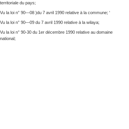
territoriale du pays;
Vu la loi n° 90—08 )du 7 avril 1990 relative à la commune; ‘
Vu la loi n° 90—09 du 7 avril 1990 relative à la wilaya;
Vu la loi n° 90-30 du 1er décembre 1990 relative au domaine
national;