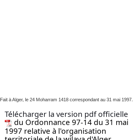
Fait à Alger, le 24 Moharram 1418 correspondant au 31 mai 1997.
Télécharger la version pdf officielle
du Ordonnance 97-14 du 31 mai
1997 relative à l'organisation
territoriale de la wilaya d'Alger.