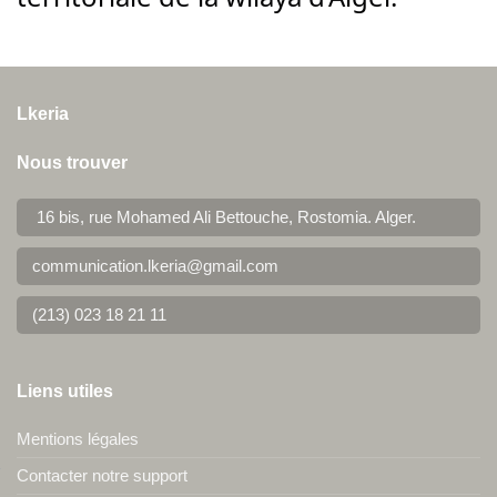
Lkeria
Nous trouver
16 bis, rue Mohamed Ali Bettouche, Rostomia.
Alger
.
communication.lkeria@gmail.com
(213) 023 18 21 11
Liens utiles
Mentions légales
Contacter notre support