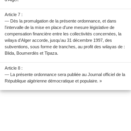
Article 7 :
— Dès la promulgation de la présente ordonnance, et dans
l'intervalle de la mise en place d’une mesure législative de
compensation financière entre les collectivités concernées, la
wilaya d'Alger accorde, jusqu'au 31 décembre 1997, des
subventions, sous forme de tranches, au profit des wilayas de :
Blida, Boumerdès et Tipaza.
Article 8 :
— La présente ordonnance sera publiée au Journal officiel de la
République algérienne démocratique et populaire. »