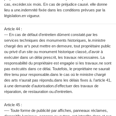
cas, excéder.six mois. En cas de préjudice causé. elle donne
lieu a une.indemnité fixée dans les conditions prévues par la
législation.en vigueur.
Article 44 :
— En cas de défaut d’entretien dûment constaté.par les
services techniques des monuments historiques, le.ministre
chargé des ar‘s peut mettre en demeure, tout propriétaire public
ou privé d'un site ou monument historique classé,.d'avoir à
exécuter dans un délai prescrit, les travaux nécessaires. La
responsabilité du propriétaire est engagée si les travaux.ne sont
pas exécutés dans ce délai. Toutefois, le propriétaire ne saurait
être tenu pour responsable.dans le cas où le ministre chargé
des arts n‘aurait pas répondu.dans les délais fixes à. l'article 41,
à une demande d'autorisation.d'effectuer des travaux de
réparation, de restauration ou.d’entretien.
Article 45 :
—- Toute forme de publicité par afﬁches, panneaux réclames,