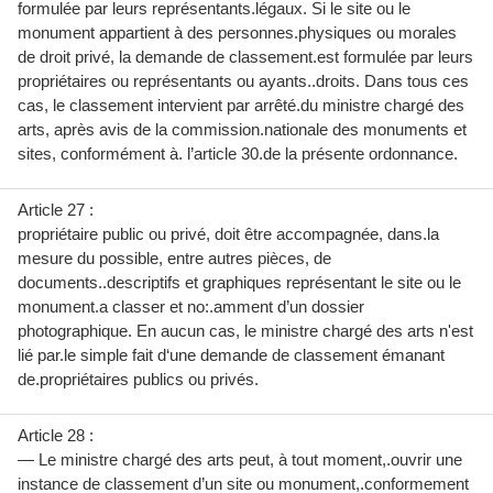
formulée par leurs représentants.légaux. Si le site ou le
monument appartient à des personnes.physiques ou morales
de droit privé, la demande de classement.est formulée par leurs
propriétaires ou représentants ou ayants..droits. Dans tous ces
cas, le classement intervient par arrêté.du ministre chargé des
arts, après avis de la commission.nationale des monuments et
sites, conformément à. l’article 30.de la présente ordonnance.
Article 27 :
propriétaire public ou privé, doit être accompagnée, dans.la
mesure du possible, entre autres pièces, de
documents..descriptifs et graphiques représentant le site ou le
monument.a classer et no:.amment d’un dossier
photographique. En aucun cas, le ministre chargé des arts n'est
lié par.le simple fait d‘une demande de classement émanant
de.propriétaires publics ou privés.
Article 28 :
— Le ministre chargé des arts peut, à tout moment,.ouvrir une
instance de classement d’un site ou monument,.conformement