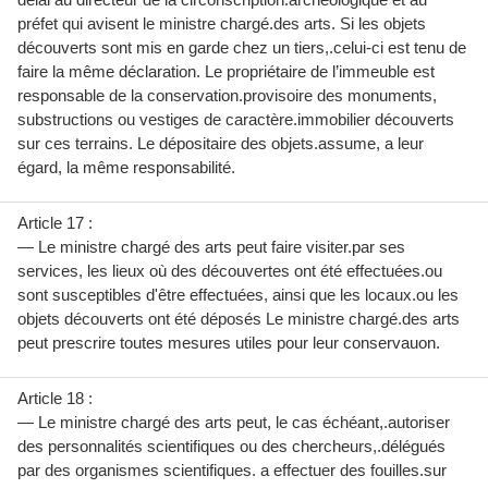
préfet qui avisent le ministre chargé.des arts. Si les objets
découverts sont mis en garde chez un tiers,.celui-ci est tenu de
faire la même déclaration. Le propriétaire de l’immeuble est
responsable de la conservation.provisoire des monuments,
substructions ou vestiges de caractère.immobilier découverts
sur ces terrains. Le dépositaire des objets.assume, a leur
égard, la même responsabilité.
Article 17 :
— Le ministre chargé des arts peut faire visiter.par ses
services, les lieux où des découvertes ont été effectuées.ou
sont susceptibles d'être effectuées, ainsi que les locaux.ou les
objets découverts ont été déposés Le ministre chargé.des arts
peut prescrire toutes mesures utiles pour leur conservauon.
Article 18 :
— Le ministre chargé des arts peut, le cas échéant,.autoriser
des personnalités scientifiques ou des chercheurs,.délégués
par des organismes scientifiques. a effectuer des fouilles.sur