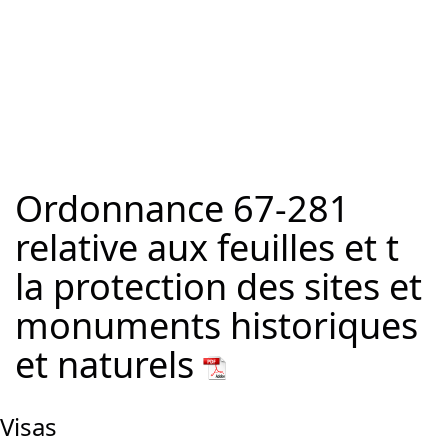
Ordonnance 67-281
relative aux feuilles et t
la protection des sites et
monuments historiques
et naturels
Visas