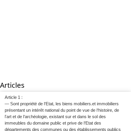
Articles
Article 1 :
— Sont propriété de l‘Etat, les biens mobiliers.et immobiliers
présentant un intérêt national du point de vue de l‘histoire, de
l'art et de l‘archéologie, existant sur et dans le sol des
immeubles du domaine public et prive de l‘Etat des
départements des communes ou des établissements publics