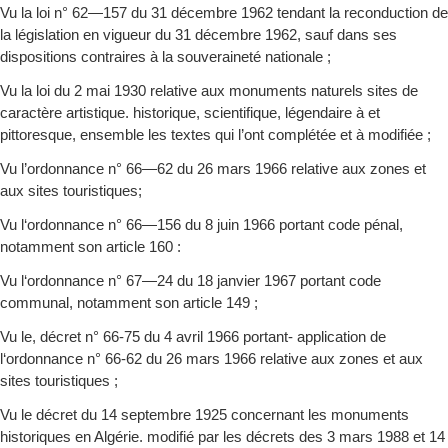
Vu la loi n° 62—157 du 31 décembre 1962 tendant la reconduction de
la législation en vigueur du 31 décembre 1962, sauf dans ses
dispositions contraires à la souveraineté nationale ;
Vu la loi du 2 mai 1930 relative aux monuments naturels sites de
caractère artistique. historique, scientifique, légendaire à et
pittoresque, ensemble les textes qui l’ont complétée et à modifiée ;
Vu l’ordonnance n° 66—62 du 26 mars 1966 relative aux zones et
aux sites touristiques;
Vu l‘ordonnance n° 66—156 du 8 juin 1966 portant code pénal,
notamment son article 160 :
Vu l‘ordonnance n° 67—24 du 18 janvier 1967 portant code
communal, notamment son article 149 ;
Vu le, décret n° 66-75 du 4 avril 1966 portant- application de
l‘ordonnance n° 66-62 du 26 mars 1966 relative aux zones et aux
sites touristiques ;
Vu le décret du 14 septembre 1925 concernant les monuments
historiques en Algérie. modifié par les décrets des 3 mars 1988 et 14