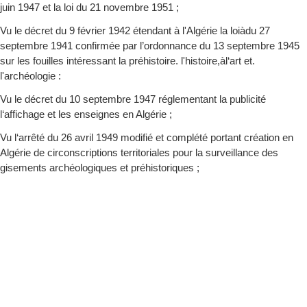
juin 1947 et la loi du 21 novembre 1951 ;
Vu le décret du 9 février 1942 étendant à l'Algérie la loiàdu 27
septembre 1941 confirmée par l’ordonnance du 13 septembre 1945
sur les fouilles intéressant la préhistoire. l'histoire,àl‘art et.
l'archéologie :
Vu le décret du 10 septembre 1947 réglementant la publicité
l‘affichage et les enseignes en Algérie ;
Vu l‘arrêté du 26 avril 1949 modifié et complété portant création en
Algérie de circonscriptions territoriales pour la surveillance des
gisements archéologiques et préhistoriques ;