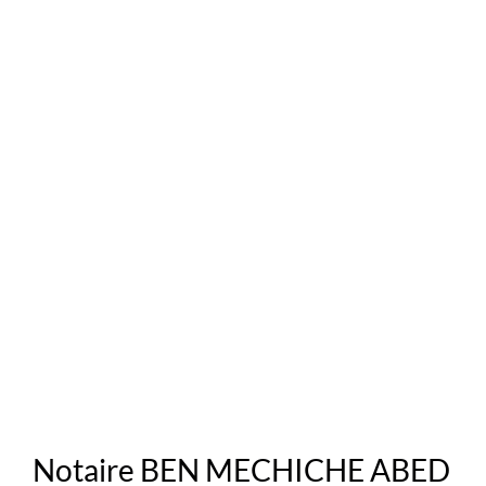
Notaire BEN MECHICHE ABED