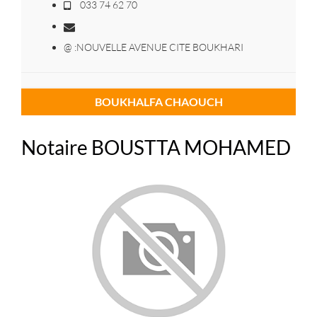
033 74 62 70
@ :NOUVELLE AVENUE CITE BOUKHARI
BOUKHALFA CHAOUCH
Notaire BOUSTTA MOHAMED