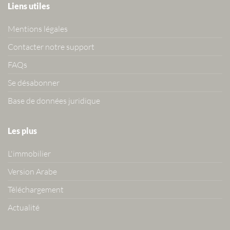
Liens utiles
Mentions légales
Contacter notre support
FAQs
Se désabonner
Base de données juridique
Les plus
L'immobilier
Version Arabe
Téléchargement
Actualité