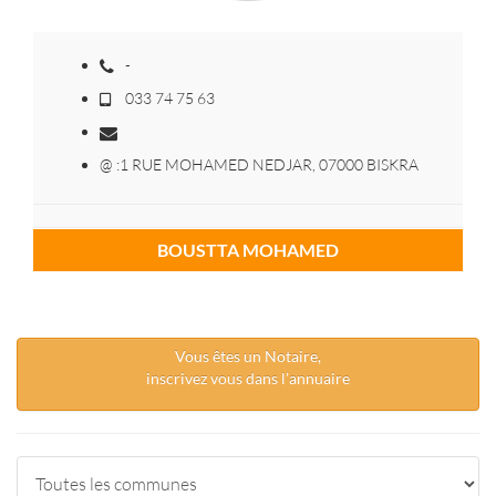
-
033 74 75 63
@ :1 RUE MOHAMED NEDJAR, 07000 BISKRA
BOUSTTA MOHAMED
Vous êtes un Notaire,
inscrivez vous dans l’annuaire