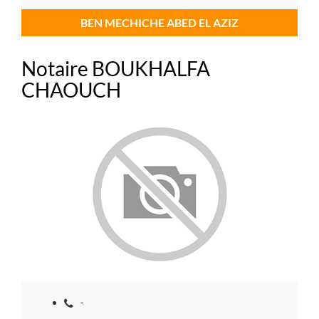
BEN MECHICHE ABED EL AZIZ
Notaire BOUKHALFA
CHAOUCH
-