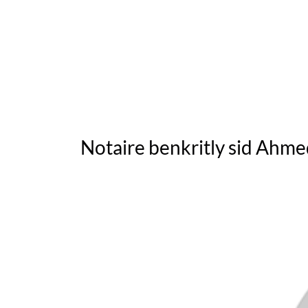
Notaire benkritly sid Ahm