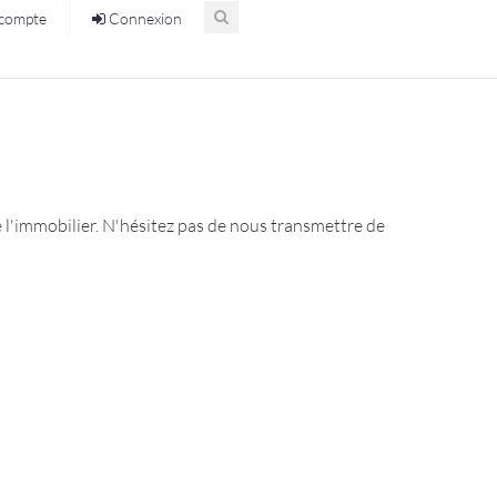
compte
Connexion
e l'immobilier. N'hésitez pas de nous transmettre de