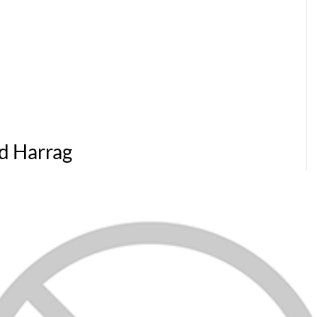
ed Harrag