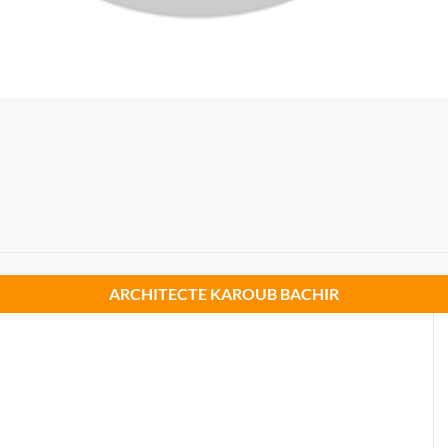
ARCHITECTE KAROUB BACHIR