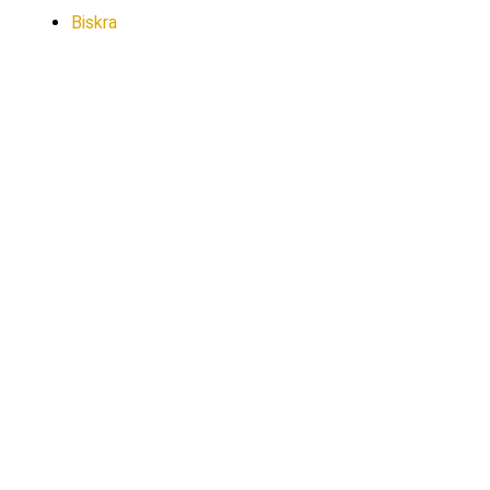
Biskra