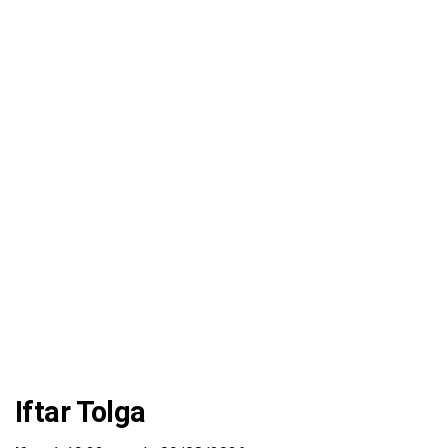
Iftar Tolga