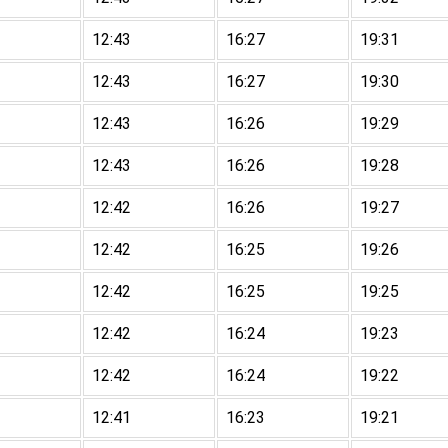
12:43
16:27
19:31
12:43
16:27
19:30
12:43
16:26
19:29
12:43
16:26
19:28
12:42
16:26
19:27
12:42
16:25
19:26
12:42
16:25
19:25
12:42
16:24
19:23
12:42
16:24
19:22
12:41
16:23
19:21