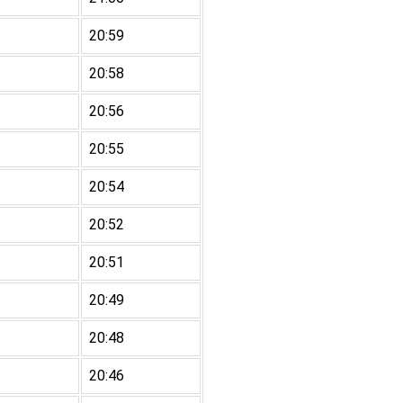
20:59
20:58
20:56
20:55
20:54
20:52
20:51
20:49
20:48
20:46