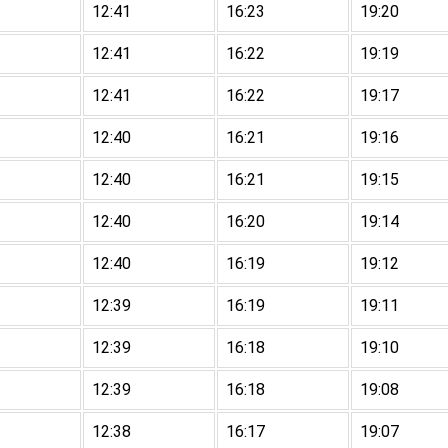
12:41
16:23
19:20
12:41
16:22
19:19
12:41
16:22
19:17
12:40
16:21
19:16
12:40
16:21
19:15
12:40
16:20
19:14
12:40
16:19
19:12
12:39
16:19
19:11
12:39
16:18
19:10
12:39
16:18
19:08
12:38
16:17
19:07