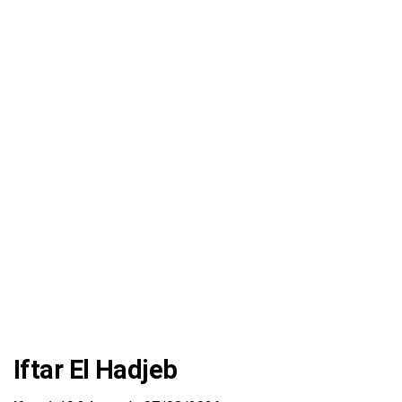
Iftar El Hadjeb