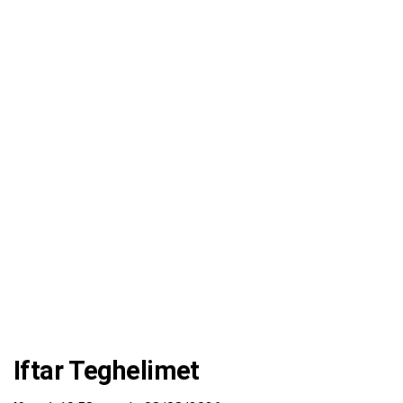
Iftar Teghelimet