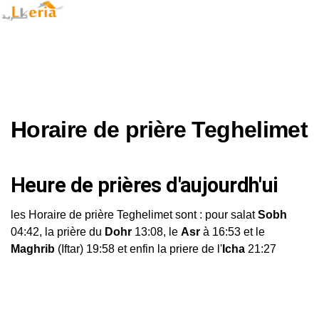
Horaire de prière Teghelimet
Heure de prières d'aujourdh'ui
les Horaire de prière Teghelimet sont : pour salat
Sobh
04:42, la prière du
Dohr
13:08, le
Asr
à 16:53 et le
Maghrib
(Iftar) 19:58 et enfin la priere de l'
Icha
21:27