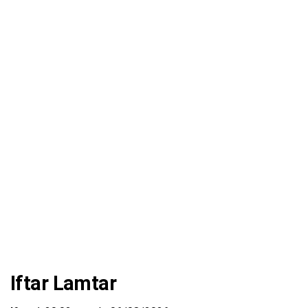
Iftar Lamtar