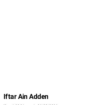
Iftar Ain Adden