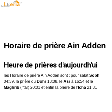
Horaire de prière Ain Adden
Heure de prières d'aujourdh'ui
les Horaire de prière Ain Adden sont : pour salat
Sobh
04:39, la prière du
Dohr
13:08, le
Asr
à 16:54 et le
Maghrib
(Iftar) 20:01 et enfin la priere de l'
Icha
21:31