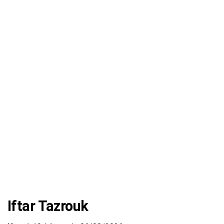
Iftar Tazrouk