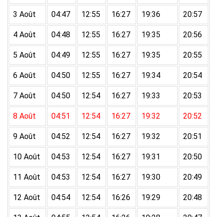
3 Août
04:47
12:55
16:27
19:36
20:57
4 Août
04:48
12:55
16:27
19:35
20:56
5 Août
04:49
12:55
16:27
19:35
20:55
6 Août
04:50
12:55
16:27
19:34
20:54
7 Août
04:50
12:54
16:27
19:33
20:53
8 Août
04:51
12:54
16:27
19:32
20:52
9 Août
04:52
12:54
16:27
19:32
20:51
10 Août
04:53
12:54
16:27
19:31
20:50
11 Août
04:53
12:54
16:27
19:30
20:49
12 Août
04:54
12:54
16:26
19:29
20:48