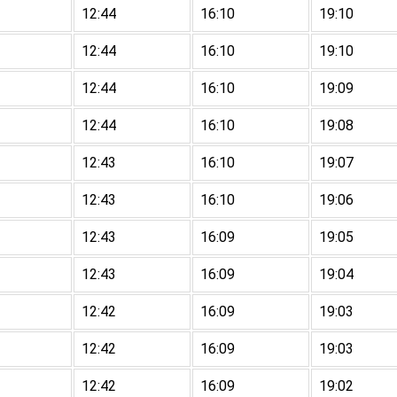
12:44
16:10
19:10
12:44
16:10
19:10
12:44
16:10
19:09
12:44
16:10
19:08
12:43
16:10
19:07
12:43
16:10
19:06
12:43
16:09
19:05
12:43
16:09
19:04
12:42
16:09
19:03
12:42
16:09
19:03
12:42
16:09
19:02