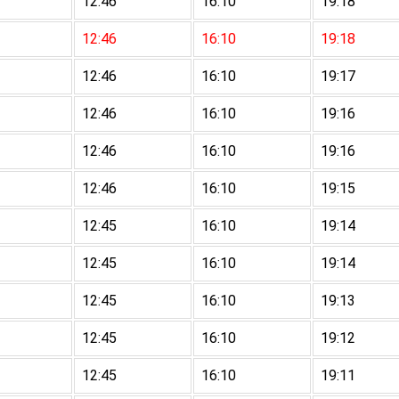
12:46
16:10
19:18
12:46
16:10
19:18
12:46
16:10
19:17
12:46
16:10
19:16
12:46
16:10
19:16
12:46
16:10
19:15
12:45
16:10
19:14
12:45
16:10
19:14
12:45
16:10
19:13
12:45
16:10
19:12
12:45
16:10
19:11