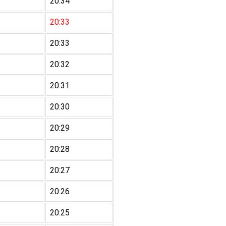
20:34
20:33
20:33
20:32
20:31
20:30
20:29
20:28
20:27
20:26
20:25