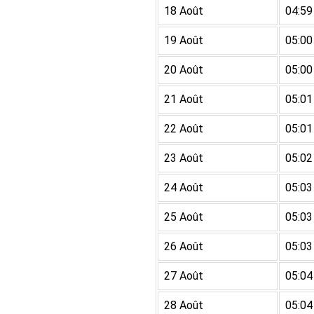
18 Août
04:59
19 Août
05:00
20 Août
05:00
21 Août
05:01
22 Août
05:01
23 Août
05:02
24 Août
05:03
25 Août
05:03
26 Août
05:03
27 Août
05:04
28 Août
05:04