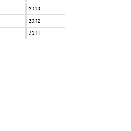
20:13
20:12
20:11