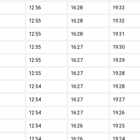
12:56
16:28
19:33
12:55
16:28
19:32
12:55
16:28
19:31
12:55
16:27
19:30
12:55
16:27
19:29
12:55
16:27
19:28
12:54
16:27
19:28
12:54
16:27
19:27
12:54
16:27
19:26
12:54
16:26
19:25
12:54
16:26
19:24