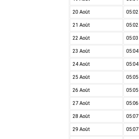
20 Août
05:02
21 Août
05:02
22 Août
05:03
23 Août
05:04
24 Août
05:04
25 Août
05:05
26 Août
05:05
27 Août
05:06
28 Août
05:07
29 Août
05:07