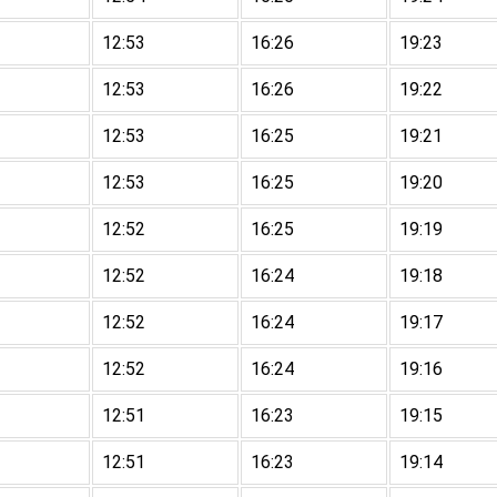
12:53
16:26
19:23
12:53
16:26
19:22
12:53
16:25
19:21
12:53
16:25
19:20
12:52
16:25
19:19
12:52
16:24
19:18
12:52
16:24
19:17
12:52
16:24
19:16
12:51
16:23
19:15
12:51
16:23
19:14