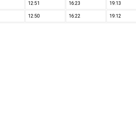
12:51
16:23
19:13
12:50
16:22
19:12