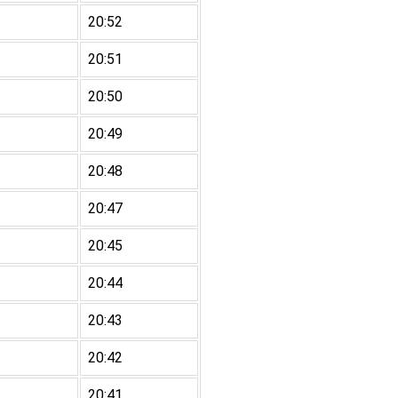
20:52
20:51
20:50
20:49
20:48
20:47
20:45
20:44
20:43
20:42
20:41