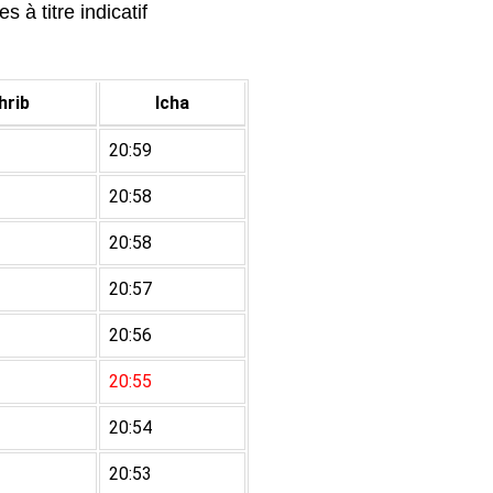
 à titre indicatif
rib
Icha
20:59
20:58
20:58
20:57
20:56
20:55
20:54
20:53