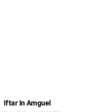
Iftar In Amguel