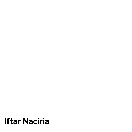
Iftar Naciria