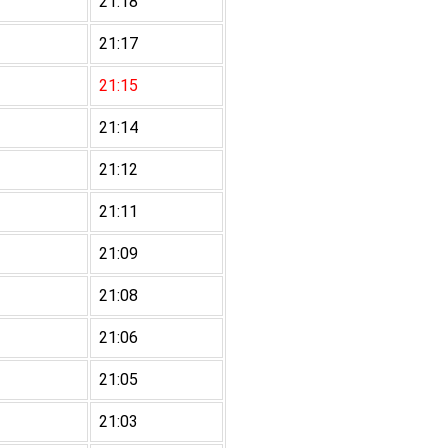
21:18
21:17
21:15
21:14
21:12
21:11
21:09
21:08
21:06
21:05
21:03