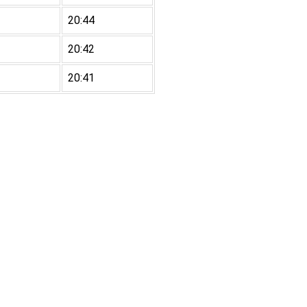
20:44
20:42
20:41