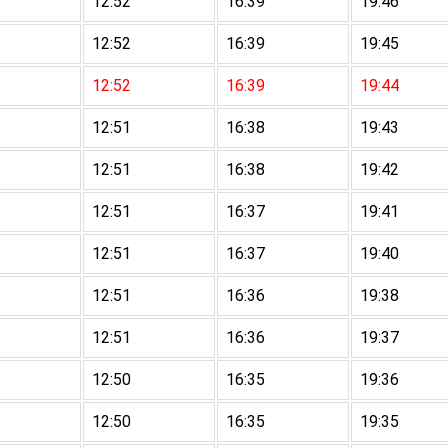
12:52
16:39
19:46
12:52
16:39
19:45
12:52
16:39
19:44
12:51
16:38
19:43
12:51
16:38
19:42
12:51
16:37
19:41
12:51
16:37
19:40
12:51
16:36
19:38
12:51
16:36
19:37
12:50
16:35
19:36
12:50
16:35
19:35