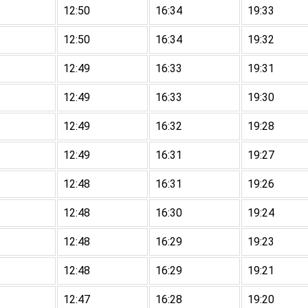
12:50
16:34
19:33
12:50
16:34
19:32
12:49
16:33
19:31
12:49
16:33
19:30
12:49
16:32
19:28
12:49
16:31
19:27
12:48
16:31
19:26
12:48
16:30
19:24
12:48
16:29
19:23
12:48
16:29
19:21
12:47
16:28
19:20