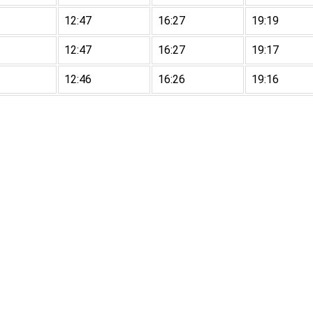
12:47
16:27
19:19
12:47
16:27
19:17
12:46
16:26
19:16