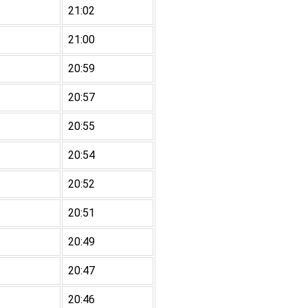
21:02
21:00
20:59
20:57
20:55
20:54
20:52
20:51
20:49
20:47
20:46