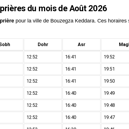
 prières du mois de Août 2026
prière
pour la ville de Bouzegza Keddara. Ces horaires so
Sobh
Dohr
Asr
Magh
12:52
16:41
19:52
12:52
16:41
19:51
12:52
16:41
19:50
12:52
16:40
19:49
12:52
16:40
19:48
12:52
16:40
19:47